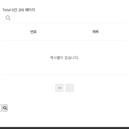
Total 0건
238 페이지
번호
제목
게시물이 없습니다.