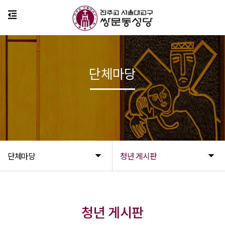
단체마당
단체마당
청년 게시판
청년 게시판