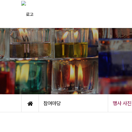
참여마당
행사 사진