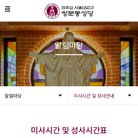
알림마당
알림마당
미사시간 및 성사안내
미사시간 및 성사시간표